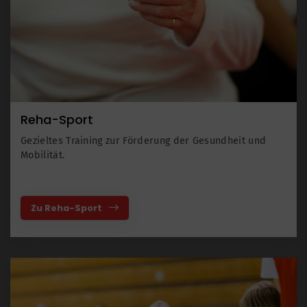
Reha-Sport
Gezieltes Training zur Förderung der Gesundheit und
Mobilität.
Zu Reha-Sport