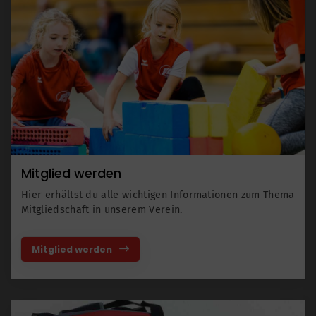
Mitglied werden
Hier erhältst du alle wichtigen Informationen zum Thema
Mitgliedschaft in unserem Verein.
Mitglied werden