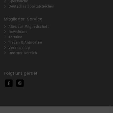
Sportsuche
Deutsches Sportabzeichen
Mitglieder-Service
Alles zur Mitgliedschaft
Downloads
Termine
Fragen & Antworten
Vereinsshop
Interner Bereich
Folgt uns gerne!