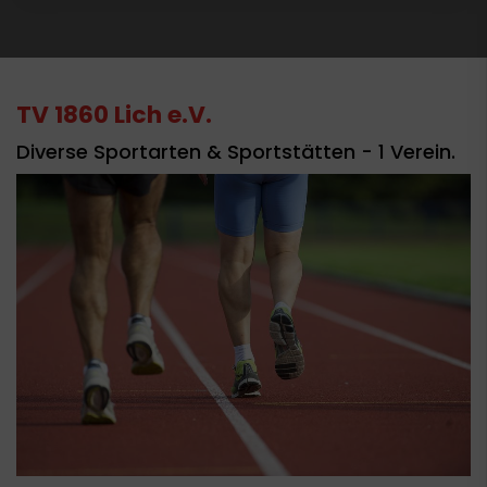
TV 1860 Lich e.V.
Diverse Sportarten & Sportstätten - 1 Verein.