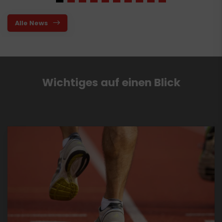
Alle News
Wichtiges auf einen Blick