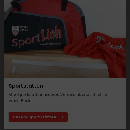
Sportstätten
Alle Sportstätten unseres Vereins übersichtlich auf
einen Blick.
Unsere Sportstätten