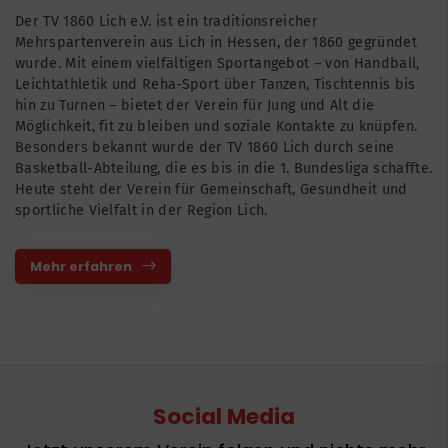
Der TV 1860 Lich e.V. ist ein traditionsreicher
Mehrspartenverein aus Lich in Hessen, der 1860 gegründet
wurde. Mit einem vielfältigen Sportangebot – von Handball,
Leichtathletik und Reha-Sport über Tanzen, Tischtennis bis
hin zu Turnen – bietet der Verein für Jung und Alt die
Möglichkeit, fit zu bleiben und soziale Kontakte zu knüpfen.
Besonders bekannt wurde der TV 1860 Lich durch seine
Basketball-Abteilung, die es bis in die 1. Bundesliga schaffte.
Heute steht der Verein für Gemeinschaft, Gesundheit und
sportliche Vielfalt in der Region Lich.
Mehr erfahren
Social Media