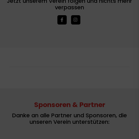
Jetzt unserem Verein folgen und nichts mehr
verpassen
Sponsoren & Partner
Danke an alle Partner und Sponsoren, die
unseren Verein unterstützen: