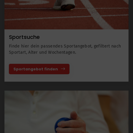
Sportsuche
Finde hier dein passendes Sportangebot, gefiltert nach
Sportart, Alter und Wochentagen.
Sportangebot finden