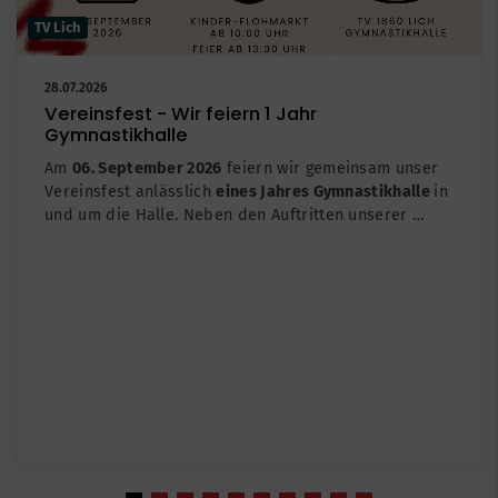
TV Lich
28.07.2026
Vereinsfest - Wir feiern 1 Jahr
Gymnastikhalle
Am
06. September 2026
feiern wir gemeinsam unser
Vereinsfest anlässlich
eines Jahres Gymnastikhalle
in
und um die Halle. Neben den Auftritten unserer …