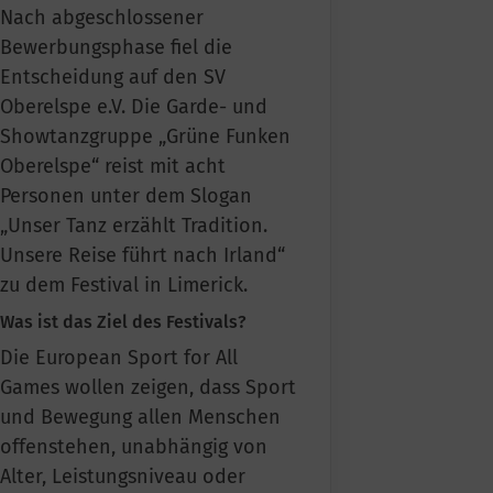
Nach abgeschlossener
Bewerbungsphase
fiel die
Entscheidung auf den SV
Oberelspe e.V. Die Garde- und
Showtanzgruppe „
Grüne Funken
Oberelspe
“ reist mit acht
Personen unter dem Slogan
„Unser Tanz erzählt Tradition.
Unsere Reise führt nach Irland“
zu dem Festival in Limerick.
Was ist das Ziel des Festivals?
Die European Sport for All
Games wollen zeigen, dass Sport
und Bewegung allen Menschen
offenstehen, unabhängig von
Alter, Leistungsniveau oder