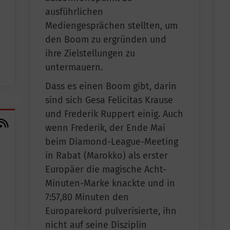
ausführlichen
Mediengesprächen stellten, um
den Boom zu ergründen und
ihre Zielstellungen zu
untermauern.
Dass es einen Boom gibt, darin
sind sich Gesa Felicitas Krause
und Frederik Ruppert einig. Auch
wenn Frederik, der Ende Mai
beim Diamond-League-Meeting
in Rabat (Marokko) als erster
Europäer die magische Acht-
Minuten-Marke knackte und in
7:57,80 Minuten den
Europarekord pulverisierte, ihn
nicht auf seine Disziplin