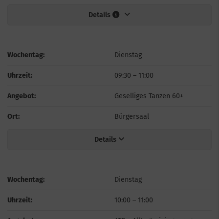
Details
Wochentag:
Dienstag
Uhrzeit:
09:30
–
11:00
Angebot:
Geselliges Tanzen 60+
Ort:
Bürgersaal
Details
Wochentag:
Dienstag
Uhrzeit:
10:00
–
11:00