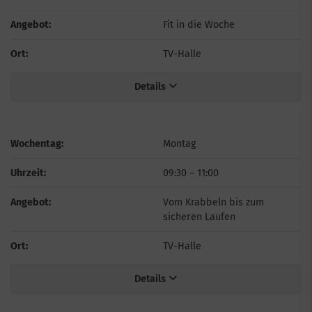
Angebot:
Fit in die Woche
Ort:
TV-Halle
Details
Wochentag:
Montag
Uhrzeit:
09:30
–
11:00
Angebot:
Vom Krabbeln bis zum
sicheren Laufen
Ort:
TV-Halle
Details