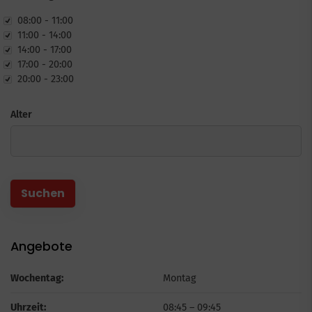
rzeit
08:00 - 11:00
11:00 - 14:00
14:00 - 17:00
17:00 - 20:00
20:00 - 23:00
Alter
Angebote
Wochentag:
Montag
Uhrzeit:
08:45
–
09:45