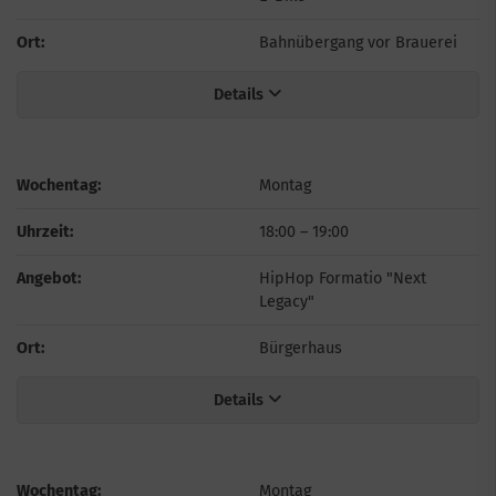
Ort:
Bahnübergang vor Brauerei
Details
Wochentag:
Montag
Uhrzeit:
18:00
–
19:00
Angebot:
HipHop Formatio "Next
Legacy"
Ort:
Bürgerhaus
Details
Wochentag:
Montag