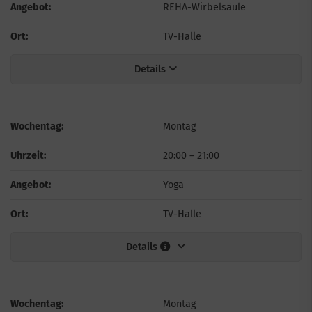
Angebot:
REHA-Wirbelsäule
Ort:
TV-Halle
Details
Wochentag:
Montag
Uhrzeit:
20:00
–
21:00
Angebot:
Yoga
Ort:
TV-Halle
Details
Wochentag:
Montag