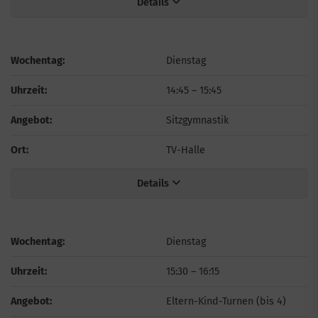
Details
Wochentag:
Dienstag
Uhrzeit:
14:45
–
15:45
Angebot:
Sitzgymnastik
Ort:
TV-Halle
Details
Wochentag:
Dienstag
Uhrzeit:
15:30
–
16:15
Angebot:
Eltern-Kind-Turnen (bis 4)