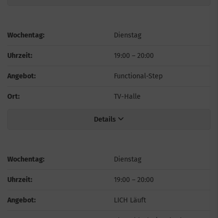
Wochentag:
Dienstag
Uhrzeit:
19:00
–
20:00
Angebot:
Functional-Step
Ort:
TV-Halle
Details
Wochentag:
Dienstag
Uhrzeit:
19:00
–
20:00
Angebot:
LICH Läuft