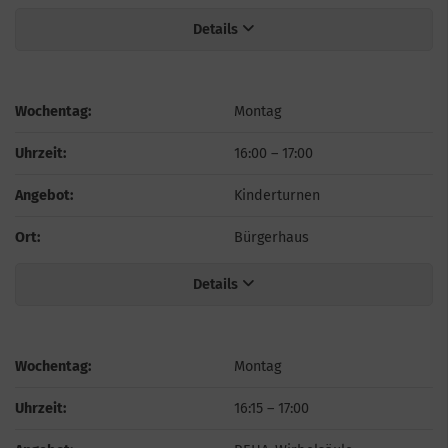
Details
Wochentag:
Montag
Uhrzeit:
16:00
–
17:00
Angebot:
Kinderturnen
Ort:
Bürgerhaus
Details
Wochentag:
Montag
Uhrzeit:
16:15
–
17:00