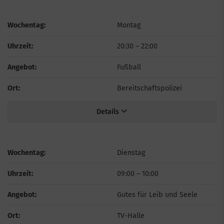
Wochentag:
Montag
Uhrzeit:
20:30
–
22:00
Angebot:
Fußball
Ort:
Bereitschaftspolizei
Details
Wochentag:
Dienstag
Uhrzeit:
09:00
–
10:00
Angebot:
Gutes für Leib und Seele
Ort:
TV-Halle