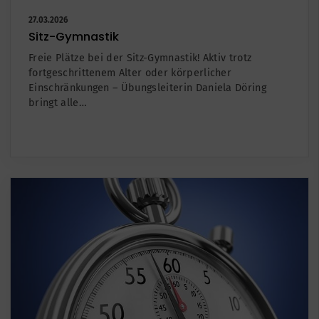
27.03.2026
Sitz-Gymnastik
Freie Plätze bei der Sitz-Gymnastik! Aktiv trotz
fortgeschrittenem Alter oder körperlicher
Einschränkungen – Übungsleiterin Daniela Döring
bringt alle…