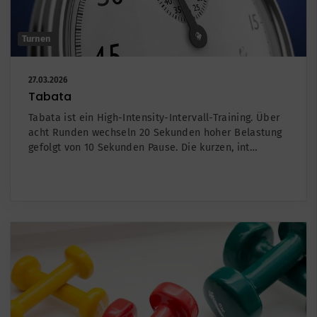
Turnen
27.03.2026
Tabata
Tabata ist ein High-Intensity-Intervall-Training. Über
acht Runden wechseln 20 Sekunden hoher Belastung
gefolgt von 10 Sekunden Pause. Die kurzen, int…