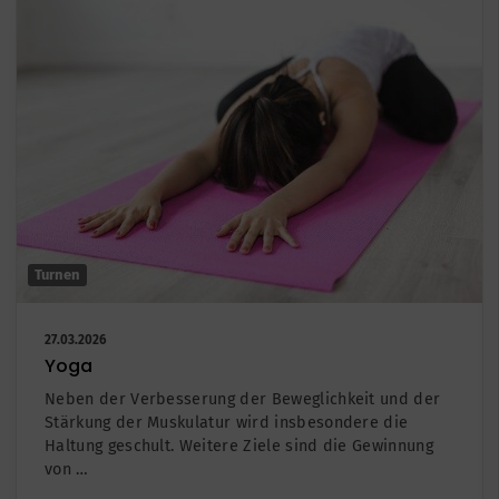
Turnen
27.03.2026
Yoga
Neben der Verbesserung der Beweglichkeit und der
Stärkung der Muskulatur wird insbesondere die
Haltung geschult. Weitere Ziele sind die Gewinnung
von …