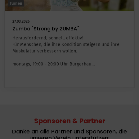
Turnen
27.03.2026
Zumba "Strong by ZUMBA"
Herausfordernd, schnell, effektiv!
Für Menschen, die ihre Kondition steigern und ihre
Muskulatur verbessern wollen.
montags, 19:00 - 20:00 Uhr Bürgerhau…
Sponsoren & Partner
Danke an alle Partner und Sponsoren, die
unseren Verein unterstützen: