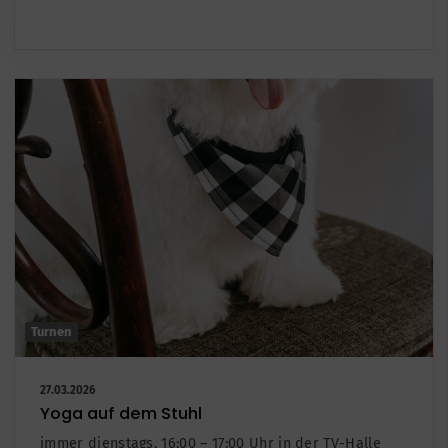
Turnen
27.03.2026
Yoga auf dem Stuhl
immer dienstags, 16:00 – 17:00 Uhr in der TV-Halle