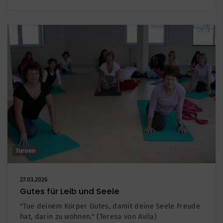
Turnen
27.03.2026
Gutes für Leib und Seele
"Tue deinem Körper Gutes, damit deine Seele Freude
hat, darin zu wohnen." (Teresa von Avila)