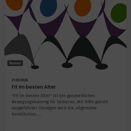
Turnen
27.03.2026
Fit im besten Alter
"Fit im besten Alter" ist ein ganzheitliches
Bewegungstraining für Senioren. Mit Hilfe gezielt
ausgeführter Übungen wird die allgemeine
Konstitution, …