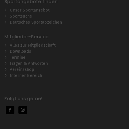
Sportangebote finden
Unser Sportangebot
Sportsuche
Deutsches Sportabzeichen
Mitglieder-Service
Alles zur Mitgliedschaft
Downloads
Termine
Fragen & Antworten
Vereinsshop
Interner Bereich
Folgt uns gerne!