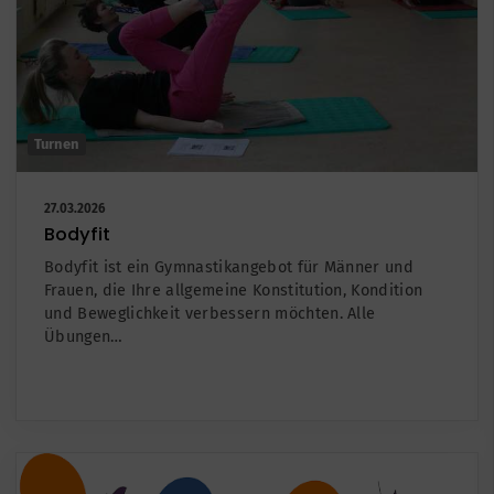
Turnen
27.03.2026
Bodyfit
Bodyfit ist ein Gymnastikangebot für Männer und
Frauen, die Ihre allgemeine Konstitution, Kondition
und Beweglichkeit verbessern möchten. Alle
Übungen…