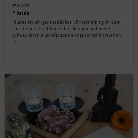
27.03.2026
Pilates
Pilates ist ein ganzheitliches Körpertraining, in dem
vor allem die tief liegenden, kleinen und meist
schwächeren Muskelgruppen angesprochen werden,
d…