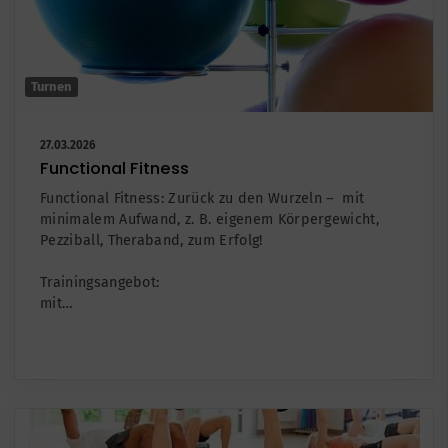
Turnen
27.03.2026
Functional Fitness
Functional Fitness: Zurück zu den Wurzeln – mit
minimalem Aufwand, z. B. eigenem Körpergewicht,
Pezziball, Theraband, zum Erfolg!
Trainingsangebot:
mit…