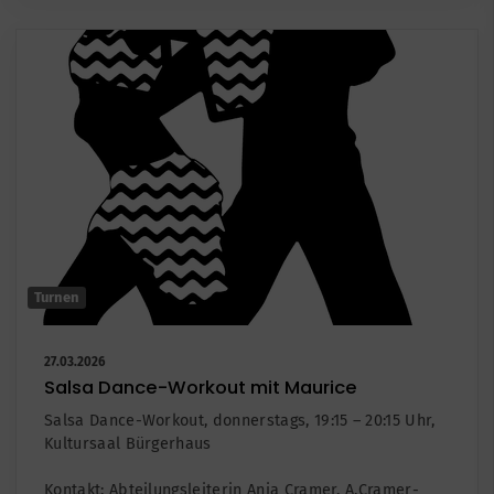
Turnen
27.03.2026
Salsa Dance-Workout mit Maurice
Salsa Dance-Workout, donnerstags, 19:15 – 20:15 Uhr,
Kultursaal Bürgerhaus
Kontakt: Abteilungsleiterin Anja Cramer, A.Cramer-