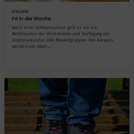
27.03.2026
Fit in die Woche
Nach einer Aufwärmphase geht es um die
Mobilisation der Wirbelsäule und Kräftigung der
Stützmuskulatur. Alle Muskelgruppen des Körpers
werden von oben…