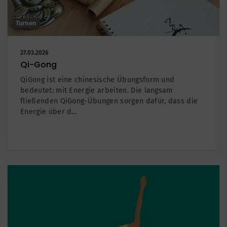
Turnen
27.03.2026
Qi-Gong
QiGong ist eine chinesische Übungsform und
bedeutet: mit Energie arbeiten. Die langsam
fließenden QiGong-Übungen sorgen dafür, dass die
Energie über d…