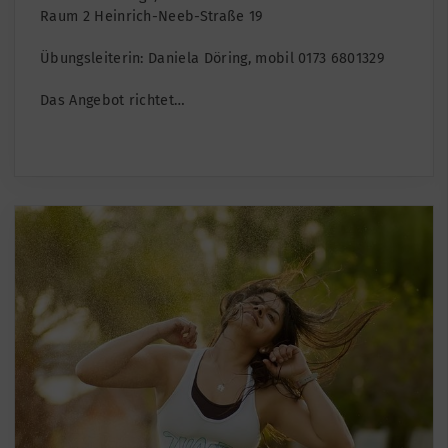
Raum 2 Heinrich-Neeb-Straße 19
Übungsleiterin: Daniela Döring, mobil 0173 6801329
Das Angebot richtet…