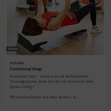
Turnen
27.03.2026
Functional Step
Functional Step - keine Lust auf komplizierten
Choreographien, dann bist Du bei Functional Step
genau richtig !
Mit Grundschritten aus Step Aerobic, k…