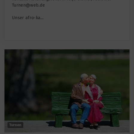
Turnen@web.de
Unser afro-ka…
Turnen