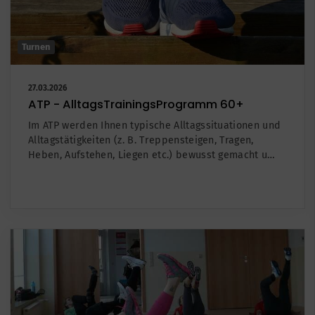
Turnen
27.03.2026
ATP - AlltagsTrainingsProgramm 60+
Im ATP werden Ihnen typische Alltagssituationen und
Alltagstätigkeiten (z. B. Treppensteigen, Tragen,
Heben, Aufstehen, Liegen etc.) bewusst gemacht u…