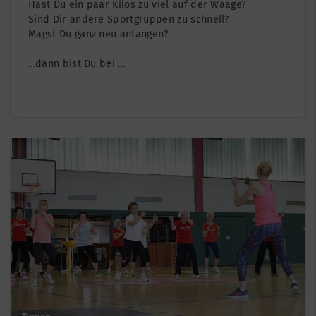
Hast Du ein paar Kilos zu viel auf der Waage?
Sind Dir andere Sportgruppen zu schnell?
Magst Du ganz neu anfangen?
...dann bist Du bei …