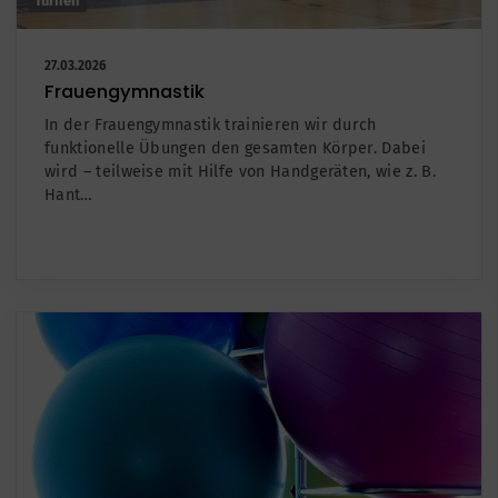
Turnen
27.03.2026
Frauengymnastik
In der Frauengymnastik trainieren wir durch
funktionelle Übungen den gesamten Körper. Dabei
wird – teilweise mit Hilfe von Handgeräten, wie z. B.
Hant…