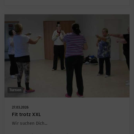
Turnen
27.03.2026
Fit trotz XXL
Wir suchen Dich...