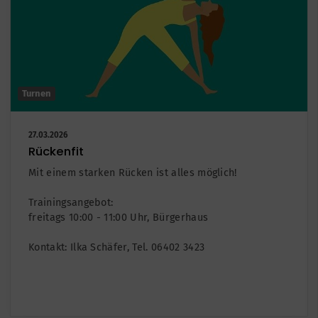
Turnen
27.03.2026
Rückenfit
Mit einem starken Rücken ist alles möglich!
Trainingsangebot:
freitags 10:00 - 11:00 Uhr, Bürgerhaus
Kontakt: Ilka Schäfer, Tel. 06402 3423