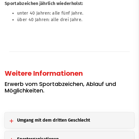
Sportabzeichen jährlich wiederholst:
unter 40 Jahren: alle fünf Jahre.
über 40 Jahren: alle drei Jahre.
Weitere Informationen
Erwerb vom Sportabzeichen, Ablauf und
Möglichkeiten.
Umgang mit dem dritten Geschlecht