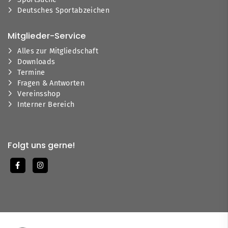
Deutsches Sportabzeichen
Mitglieder-Service
Alles zur Mitgliedschaft
Downloads
Termine
Fragen & Antworten
Vereinsshop
Interner Bereich
Folgt uns gerne!