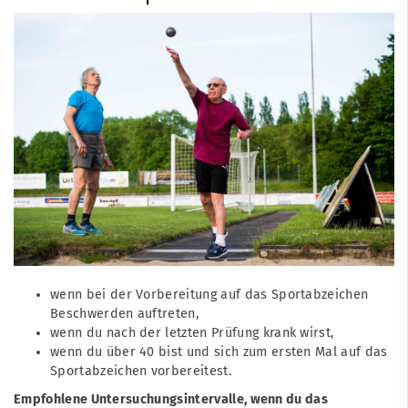
wenn bei der Vorbereitung auf das Sportabzeichen
Beschwerden auftreten,
wenn du nach der letzten Prüfung krank wirst,
wenn du über 40 bist und sich zum ersten Mal auf das
Sportabzeichen vorbereitest.
Empfohlene Untersuchungsintervalle, wenn du das