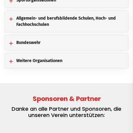
Sportorganisationen
Allgemein- und berufsbildende Schulen, Hoch- und
Fachhochschulen
Bundeswehr
Weitere Organisationen
Sponsoren & Partner
Danke an alle Partner und Sponsoren, die
unseren Verein unterstützen: