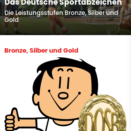
Das Deutsche Sportabzeichen
Die Leistungsstufen Bronze, Silber und
Gold
Bronze, Silber und Gold