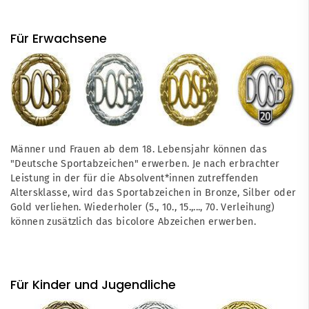
Für Erwachsene
Männer und Frauen ab dem 18. Lebensjahr können das
"Deutsche Sportabzeichen" erwerben. Je nach erbrachter
Leistung in der für die Absolvent*innen zutreffenden
Altersklasse, wird das Sportabzeichen in Bronze, Silber oder
Gold verliehen. Wiederholer (5., 10., 15.,..., 70. Verleihung)
können zusätzlich das bicolore Abzeichen erwerben.
Für Kinder und Jugendliche