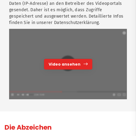
Daten (IP-Adresse) an den Betreiber des Videoportals
gesendet. Daher ist es möglich, dass Zugriffe
gespeichert und ausgewertet werden. Detaillierte Infos
finden Sie in unserer Datenschutzerklärung.
Video ansehen
Die Abzeichen