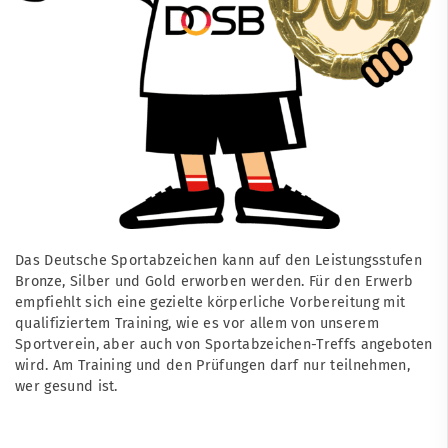
Das Deutsche Sportabzeichen kann auf den Leistungsstufen
Bronze, Silber und Gold erworben werden. Für den Erwerb
empfiehlt sich eine gezielte körperliche Vorbereitung mit
qualifiziertem Training, wie es vor allem von unserem
Sportverein, aber auch von Sportabzeichen-Treffs angeboten
wird. Am Training und den Prüfungen darf nur teilnehmen,
wer gesund ist.