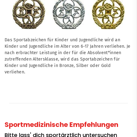
Das Sportabzeichen für Kinder und Jugendliche wird an
Kinder und Jugendliche im Alter von 6-17 Jahren verliehen. Je
nach erbrachter Leistung in der für die Absolvent*innen
zutreffenden Altersklasse, wird das Sportabzeichen für
Kinder und Jugendliche in Bronze, Silber oder Gold
verliehen.
Sportmedizinische Empfehlungen
Bitte lass' dich sportärztlich untersuchen