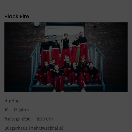
Black Fire
HipHop
10 - 12 Jahre
freitags 17:30 - 18:30 Uhr
Bürgerhaus (Mehrzweckhalle)