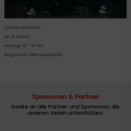
HipHop Formation
ab 16 Jahren
montags 18 - 19 Uhr
Bürgerhaus (Mehrzweckhalle)
Sponsoren & Partner
Danke an alle Partner und Sponsoren, die
unseren Verein unterstützen: