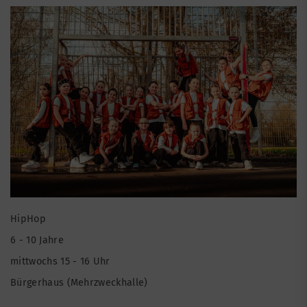
HipHop
6 - 10 Jahre
mittwochs 15 - 16 Uhr
Bürgerhaus (Mehrzweckhalle)