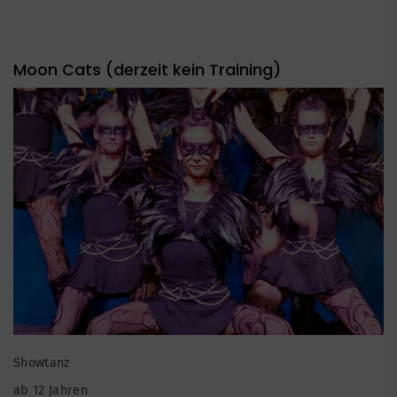
Moon Cats (derzeit kein Training)
Showtanz
ab 12 Jahren