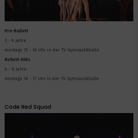
Pre-Ballett
3 - 6 Jahre
montags 15 - 16 Uhr in der TV Gymnastikhalle
Ballett-Kids
6 - 8 Jahre
montags 16 - 17 Uhr in der TV Gymnastikhalle
Code Red Squad