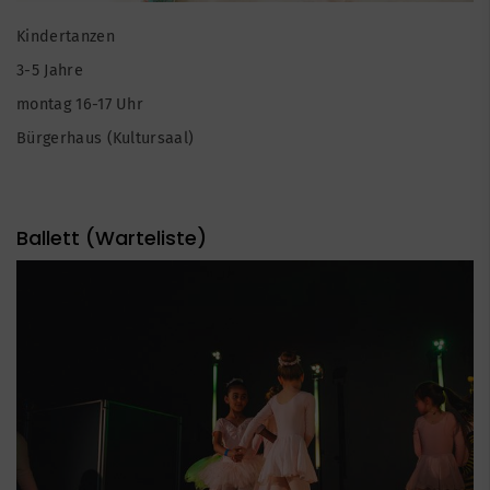
Kindertanzen
3-5 Jahre
montag 16-17 Uhr
Bürgerhaus (Kultursaal)
Ballett (Warteliste)