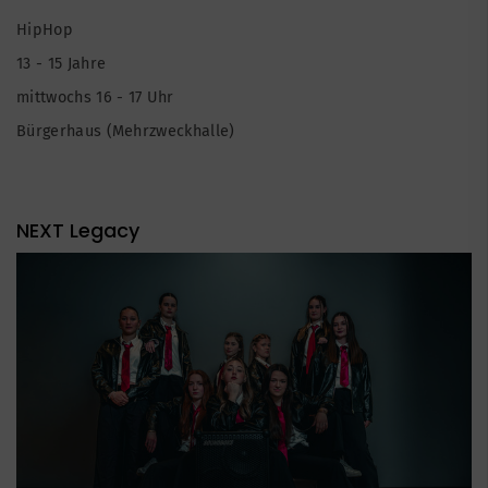
HipHop
13 - 15 Jahre
mittwochs 16 - 17 Uhr
Bürgerhaus (Mehrzweckhalle)
NEXT Legacy