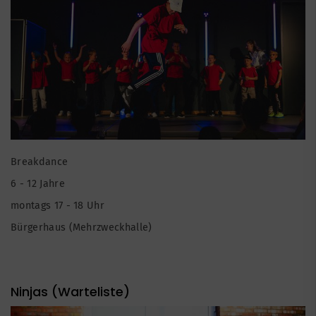
Breakdance
6 - 12 Jahre
montags 17 - 18 Uhr
Bürgerhaus (Mehrzweckhalle)
Ninjas (Warteliste)