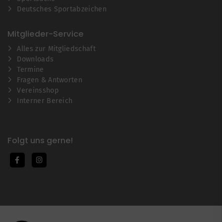
Deutsches Sportabzeichen
Mitglieder-Service
Alles zur Mitgliedschaft
Downloads
Termine
Fragen & Antworten
Vereinsshop
Interner Bereich
Folgt uns gerne!