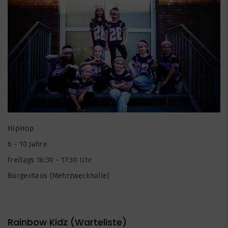
HipHop
6 - 10 Jahre
freitags 16:30 - 17:30 Uhr
Bürgerhaus (Mehrzweckhalle)
Rainbow Kidz (Warteliste)