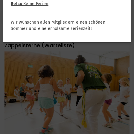
Reha:
Keine Ferien
Kontakt
Wir wünschen allen Mitgliedern einen schönen
Sommer und eine erholsame Ferienzeit!
Zappelsterne (Warteliste)