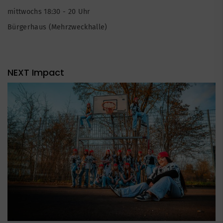
mittwochs 18:30 - 20 Uhr
Bürgerhaus (Mehrzweckhalle)
NEXT Impact