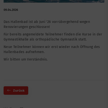
09.04.2026
Das Hallenbad ist ab Juni '26 vorrübergehend wegen
Renovierungen geschlossen!
Für bereits angemeldete Teilnehmer finden die Kurse in der
Gymnastikhalle als orthopädische Gymnastik statt.
Neue Teilnehmer können wir erst wieder nach Öffnung des
Hallenbades aufnehmen.
Wir bitten um Verständnis.
Zurück