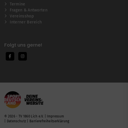
Termine
Fragen & Antworten
Vereinsshop
Interner Bereich
Folgt uns gerne!
© 2026 - TV 1860 Lich e.V. |
Impressum
|
Datenschutz
|
Barrierefreiheitserklärung