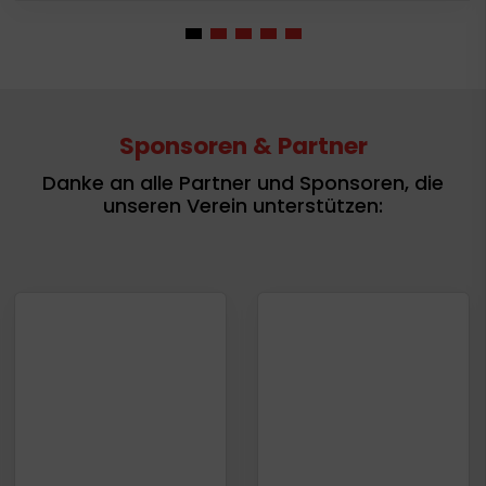
Sponsoren & Partner
Danke an alle Partner und Sponsoren, die
unseren Verein unterstützen: