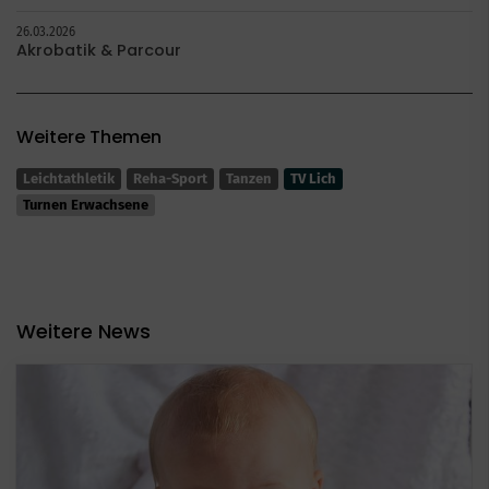
26.03.2026
Akrobatik & Parcour
Weitere Themen
Leichtathletik
Reha-Sport
Tanzen
TV Lich
Turnen Erwachsene
Weitere News