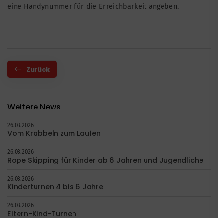
eine Handynummer für die Erreichbarkeit angeben.
Zurück
Weitere News
26.03.2026
Vom Krabbeln zum Laufen
26.03.2026
Rope Skipping für Kinder ab 6 Jahren und Jugendliche
26.03.2026
Kinderturnen 4 bis 6 Jahre
26.03.2026
Eltern-Kind-Turnen