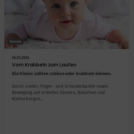
Turnen
26.03.2026
Vom Krabbeln zum Laufen
Die Kinder sollten robben oder krabbeln können.
Durch Lieder, Finger- und Schaukelspiele sowie
Bewegung auf schiefen Ebenen, Rutschen und
Kletterbergen…