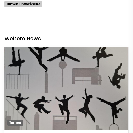
Turnen Erwachsene
Weitere News
Turnen