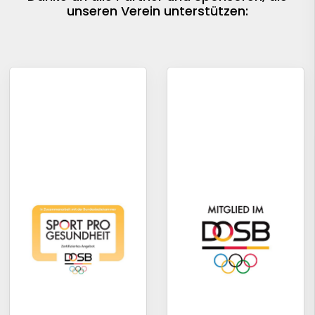
unseren Verein unterstützen: