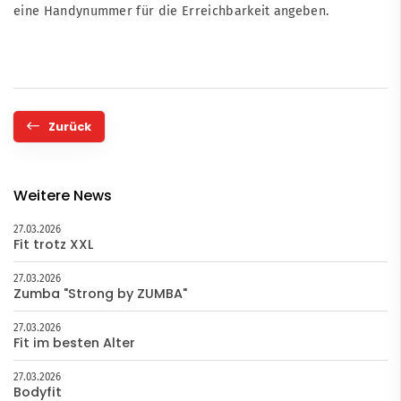
eine Handynummer für die Erreichbarkeit angeben.
Zurück
Weitere News
27.03.2026
Fit trotz XXL
27.03.2026
Zumba "Strong by ZUMBA"
27.03.2026
Fit im besten Alter
27.03.2026
Bodyfit