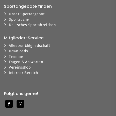
Sportangebote finden
Unser Sportangebot
Sportsuche
Deutsches Sportabzeichen
Mitglieder-Service
Alles zur Mitgliedschaft
Downloads
Termine
Fragen & Antworten
Vereinsshop
Interner Bereich
Folgt uns gerne!