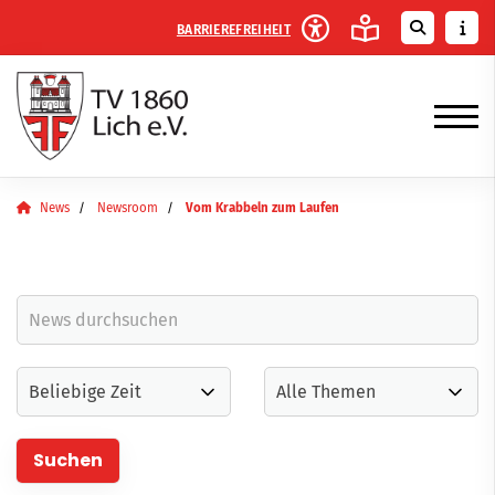
BARRIEREFREIHEIT
News
Newsroom
Vom Krabbeln zum Laufen