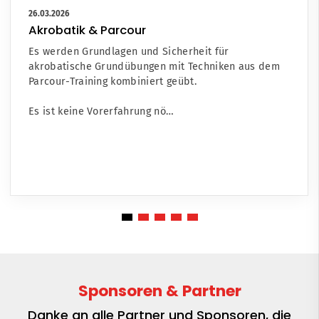
26.03.2026
Akrobatik & Parcour
Es werden Grundlagen und Sicherheit für
akrobatische Grundübungen mit Techniken aus dem
Parcour-Training kombiniert geübt.
Es ist keine Vorerfahrung nö…
Sponsoren & Partner
Danke an alle Partner und Sponsoren, die