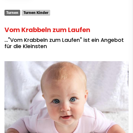
Turnen
Turnen Kinder
Vom Krabbeln zum Laufen
..."Vom Krabbeln zum Laufen" ist ein Angebot
für die Kleinsten