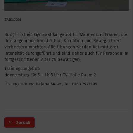
27.03.2026
Bodyfit ist ein Gymnastikangebot für Männer und Frauen, die
Ihre allgemeine Konstitution, Kondition und Beweglichkeit
verbessern möchten. Alle Übungen werden bei mittlerer
Intensität durchgeführt und sind daher auch für Personen im
fortgeschrittenen Alter zu bewältigen.
Trainingsangebot:
donnerstags 10:15 - 11:15 Uhr TV-Halle Raum 2
Übungsleitung: Dajana Mews, Tel. 0163 7573209
Zurück