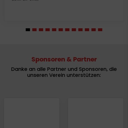
Sponsoren & Partner
Danke an alle Partner und Sponsoren, die
unseren Verein unterstützen: