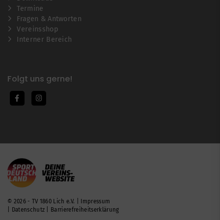
Termine
Fragen & Antworten
Vereinsshop
Interner Bereich
Folgt uns gerne!
© 2026 - TV 1860 Lich e.V. |
Impressum
|
Datenschutz
|
Barrierefreiheitserklärung