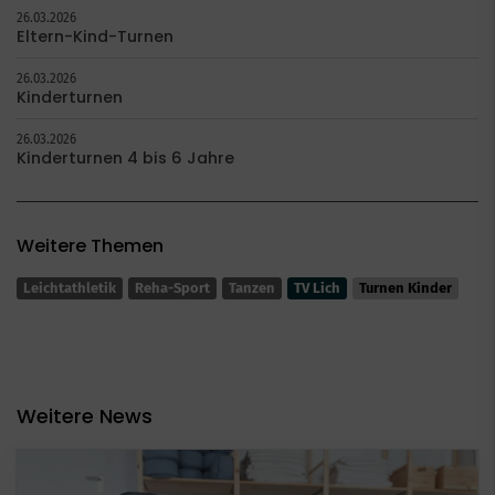
26.03.2026
Eltern-Kind-Turnen
26.03.2026
Kinderturnen
26.03.2026
Kinderturnen 4 bis 6 Jahre
Weitere Themen
Leichtathletik
Reha-Sport
Tanzen
TV Lich
Turnen Kinder
Weitere News