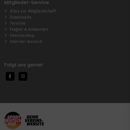
Mitglieder-Service
Alles zur Mitgliedschaft
Downloads
Termine
Fragen & Antworten
Vereinsshop
Interner Bereich
Folgt uns gerne!