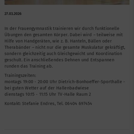
27.03.2026
In der Frauengymnastik trainieren wir durch funktionelle
Übungen den gesamten Körper. Dabei wird – teilweise mit
Hilfe von Handgeräten, wie z. B. Hanteln, Bällen oder
Therabänder – nicht nur die gesamte Muskulatur gekräftigt,
sondern gleichzeitig auch Gleichgewicht und Koordination
geschult. Ein anschließendes Dehnen und Entspannen
runden das Training ab.
Trainingszeiten:
montags 19:00 - 20:00 Uhr Dietrich-Bonhoeffer-Sporthalle -
bei guten Wetter auf der Hallenbadwiese
dienstags 10:15 - 11:15 Uhr TV-Halle Raum 2
Kontakt: Stefanie Endres, Tel. 06404 697454