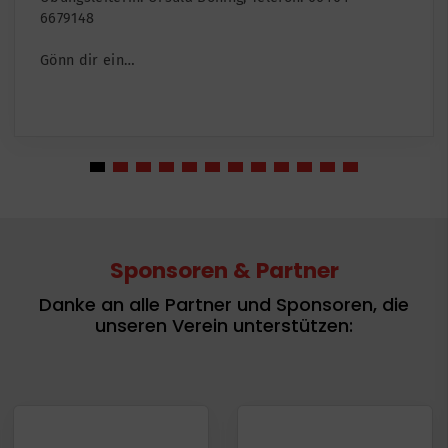
Gönn dir ein…
Sponsoren & Partner
Danke an alle Partner und Sponsoren, die
unseren Verein unterstützen: