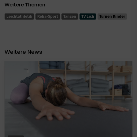
Weitere Themen
Leichtathletik
Reha-Sport
Tanzen
TV Lich
Turnen Kinder
Weitere News