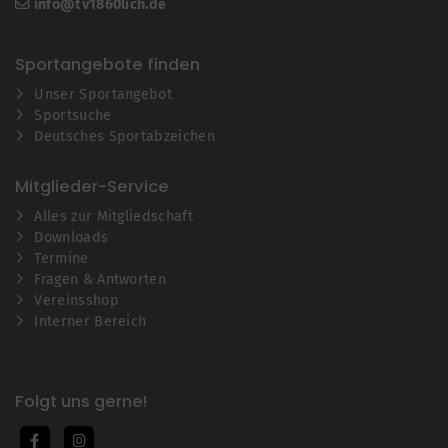
info@tv1860lich.de
Sportangebote finden
Unser Sportangebot
Sportsuche
Deutsches Sportabzeichen
Mitglieder-Service
Alles zur Mitgliedschaft
Downloads
Termine
Fragen & Antworten
Vereinsshop
Interner Bereich
Folgt uns gerne!