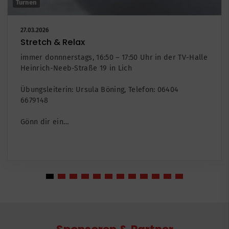
Turnen
27.03.2026
Stretch & Relax
immer donnnerstags, 16:50 – 17:50 Uhr in der TV-Halle
Heinrich-Neeb-Straße 19 in Lich
Übungsleiterin: Ursula Böning, Telefon: 06404 6679148
Gönn dir ein…