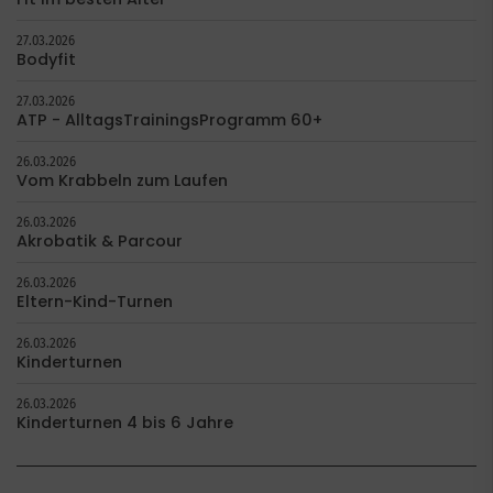
27.03.2026
Bodyfit
27.03.2026
ATP - AlltagsTrainingsProgramm 60+
26.03.2026
Vom Krabbeln zum Laufen
26.03.2026
Akrobatik & Parcour
26.03.2026
Eltern-Kind-Turnen
26.03.2026
Kinderturnen
26.03.2026
Kinderturnen 4 bis 6 Jahre