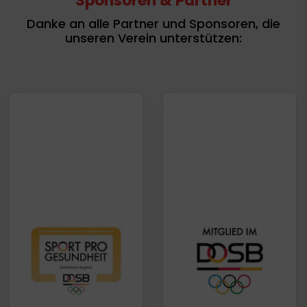
Sponsoren & Partner
Danke an alle Partner und Sponsoren, die
unseren Verein unterstützen: