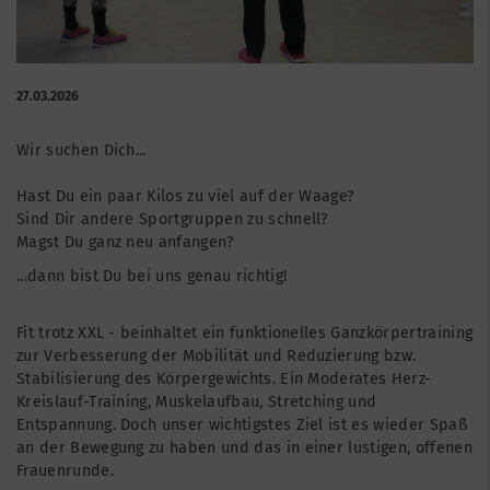
27.03.2026
Wir suchen Dich...
Hast Du ein paar Kilos zu viel auf der Waage?
Sind Dir andere Sportgruppen zu schnell?
Magst Du ganz neu anfangen?
...dann bist Du bei uns genau richtig!
Fit trotz XXL - beinhaltet ein funktionelles Ganzkörpertraining
zur Verbesserung der Mobilität und Reduzierung bzw.
Stabilisierung des Körpergewichts. Ein Moderates Herz-
Kreislauf-Training, Muskelaufbau, Stretching und
Entspannung. Doch unser wichtigstes Ziel ist es wieder Spaß
an der Bewegung zu haben und das in einer lustigen, offenen
Frauenrunde.