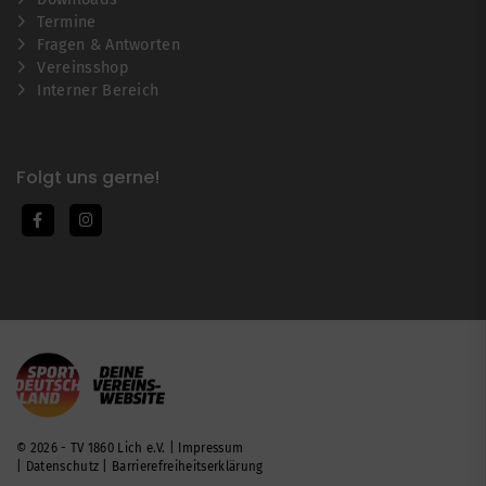
Termine
Fragen & Antworten
Vereinsshop
Interner Bereich
Folgt uns gerne!
© 2026 - TV 1860 Lich e.V. |
Impressum
|
Datenschutz
|
Barrierefreiheitserklärung