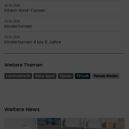
26.03.2026
Eltern-Kind-Turnen
26.03.2026
Kinderturnen
26.03.2026
Kinderturnen 4 bis 6 Jahre
Weitere Themen
Leichtathletik
Reha-Sport
Tanzen
TV Lich
Turnen Kinder
Weitere News