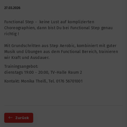
27.03.2026
Functional Step - keine Lust auf komplizierten
Choreographien, dann bist Du bei Functional Step genau
richtig !
Mit Grundschritten aus Step Aerobic, kombiniert mit guter
Musik und Übungen aus dem Functional Bereich, trainieren
wir Kraft und Ausdauer.
Trainingsangebot:
dienstags 19:00 - 20:00, TV-Halle Raum 2
Kontakt: Monika Theiß, Tel. 0176 56701001
Zurück