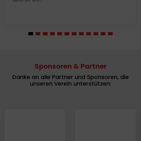
Sponsoren & Partner
Danke an alle Partner und Sponsoren, die
unseren Verein unterstützen: