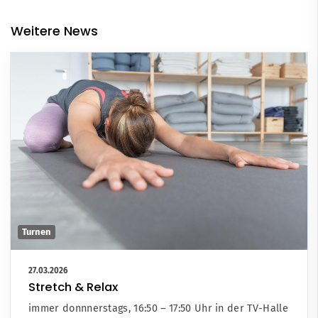
Weitere News
Turnen
27.03.2026
Stretch & Relax
immer donnnerstags, 16:50 – 17:50 Uhr in der TV-Halle