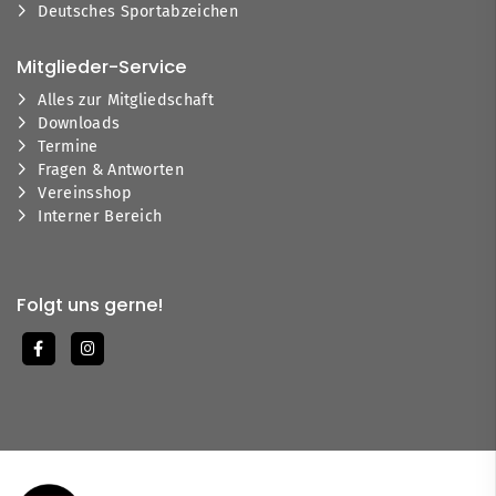
Deutsches Sportabzeichen
Mitglieder-Service
Alles zur Mitgliedschaft
Downloads
Termine
Fragen & Antworten
Vereinsshop
Interner Bereich
Folgt uns gerne!