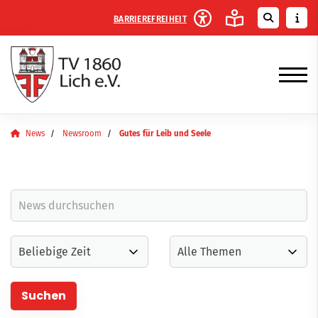
BARRIEREFREIHEIT
News
Newsroom
Gutes für Leib und Seele