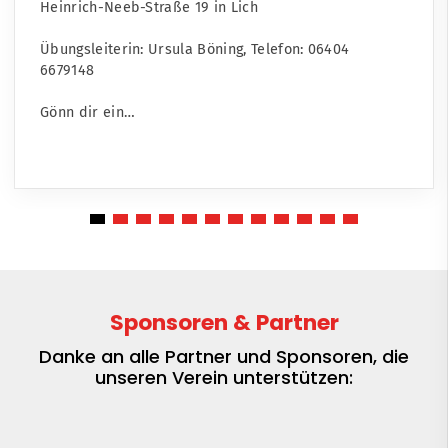
Heinrich-Neeb-Straße 19 in Lich
Übungsleiterin: Ursula Böning, Telefon: 06404 6679148
Gönn dir ein…
Sponsoren & Partner
Danke an alle Partner und Sponsoren, die
unseren Verein unterstützen: