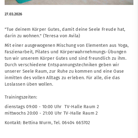
27.03.2026
"Tue deinem Körper Gutes, damit deine Seele Freude hat,
darin zu wohnen." (Teresa von Avila)
Mit einer ausgewogenen Mischung von Elementen aus Yoga,
Faszienarbeit, Pilates und Körperwahrnehmungs-Übungen
tun wir unserem Körper Gutes und sind freundlich zu ihm.
Durch verschiedene Entspannungstechniken geben wir
unserer Seele Raum, zur Ruhe zu kommen und eine Oase
inmitten des vollen Alltags zu erleben. Für alle, die das
Loslassen üben wollen.
Trainingszeiten:
dienstags 09:00 - 10:00 Uhr TV-Halle Raum 2
mittwochs 20:00 - 21:00 Uhr TV-Halle Raum 2
Kontakt: Bettina Wurm, Tel. 06404 665702