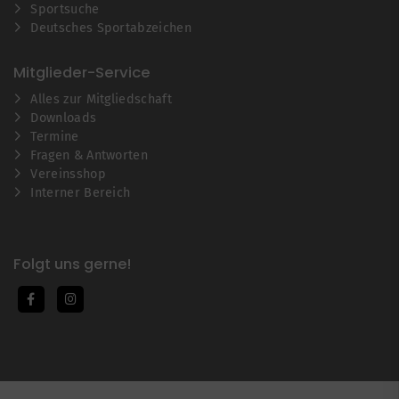
Sportsuche
Deutsches Sportabzeichen
Mitglieder-Service
Alles zur Mitgliedschaft
Downloads
Termine
Fragen & Antworten
Vereinsshop
Interner Bereich
Folgt uns gerne!