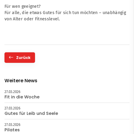
Für wen geeignet?
Für alle, die etwas Gutes für sich tun möchten – unabhängig
von Alter oder Fitnesslevel.
Zurück
Weitere News
27.03.2026
Fit in die Woche
27.03.2026
Gutes für Leib und Seele
27.03.2026
Pilates