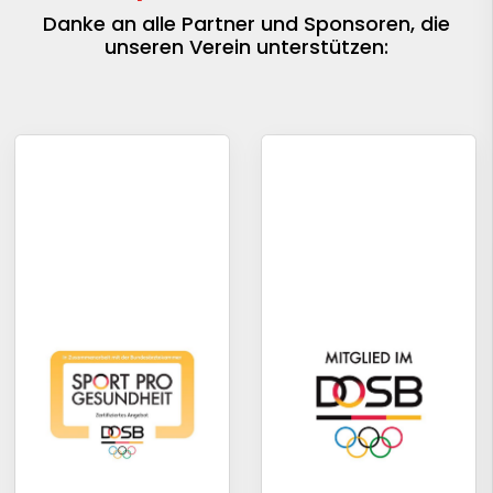
Danke an alle Partner und Sponsoren, die
unseren Verein unterstützen: