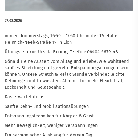
27.03.2026
immer donnnerstags, 16:50 – 17:50 Uhr in der TV-Halle
Heinrich-Neeb-Straße 19 in Lich
Übungsleiterin: Ursula Böning, Telefon: 06404 6679148
Gönn dir eine Auszeit vom Alltag und erlebe, wie wohltuend
sanftes Stretching und gezielte Entspannungsübungen sein
können. Unsere Stretch & Relax Stunde verbindet leichte
Dehnungen mit bewusstem Atmen – für mehr Flexibilität,
Lockerheit und Gelassenheit.
Das erwartet dich:
Sanfte Dehn- und Mobilisationsübungen
Entspannungstechniken für Körper & Geist
Mehr Beweglichkeit, weniger Verspannungen
Ein harmonischer Ausklang für deinen Tag