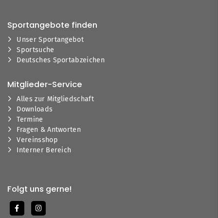
Sportangebote finden
Unser Sportangebot
Sportsuche
Deutsches Sportabzeichen
Mitglieder-Service
Alles zur Mitgliedschaft
Downloads
Termine
Fragen & Antworten
Vereinsshop
Interner Bereich
Folgt uns gerne!