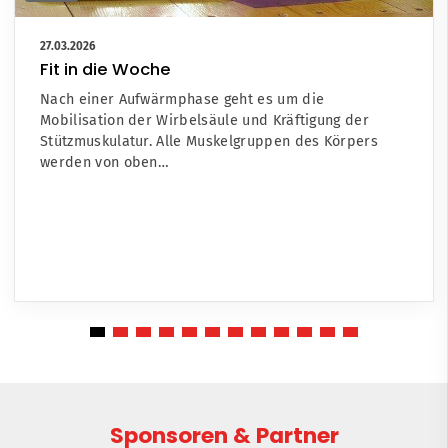
27.03.2026
Fit in die Woche
Nach einer Aufwärmphase geht es um die
Mobilisation der Wirbelsäule und Kräftigung der
Stützmuskulatur. Alle Muskelgruppen des Körpers
werden von oben…
Sponsoren & Partner