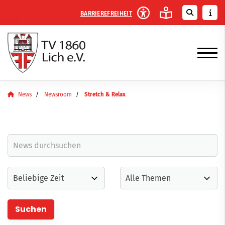
BARRIEREFREIHEIT
News
Newsroom
Stretch & Relax