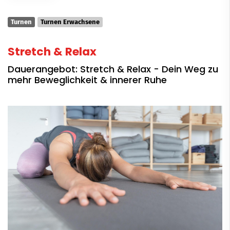
Turnen
Turnen Erwachsene
Stretch & Relax
Dauerangebot: Stretch & Relax - Dein Weg zu
mehr Beweglichkeit & innerer Ruhe