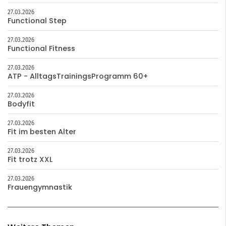
27.03.2026
Functional Step
27.03.2026
Functional Fitness
27.03.2026
ATP - AlltagsTrainingsProgramm 60+
27.03.2026
Bodyfit
27.03.2026
Fit im besten Alter
27.03.2026
Fit trotz XXL
27.03.2026
Frauengymnastik